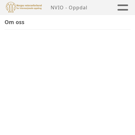
NVIO - Oppdal
Om oss