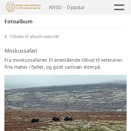
NVIO - Oppdal
Fotoalbum
Tilbake til album-oversikt
Moskussafari
Fra moskussafarier. Et enestående tilbud til veteraner.
fine møter i fjellet, og godt samvær etterpå.