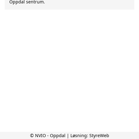
Oppdal sentrum.
© NVIO - Oppdal | Løsning:
StyreWeb