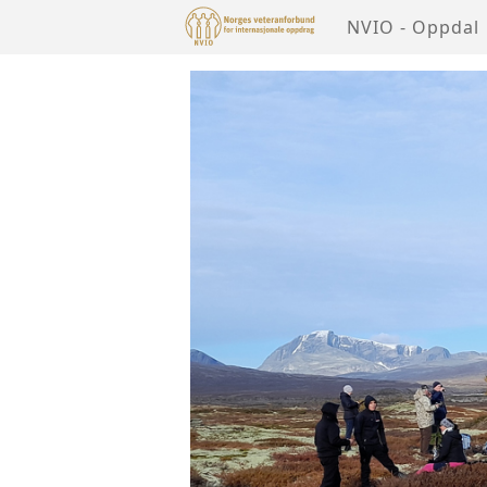
NVIO - Oppdal