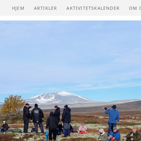
HJEM
ARTIKLER
AKTIVITETSKALENDER
OM 
NVIO