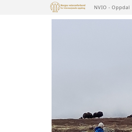
NVIO - Oppdal