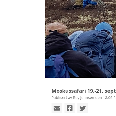
Moskussafari 19.-21. se
Publisert av Roy Johnsen den 18.06.2